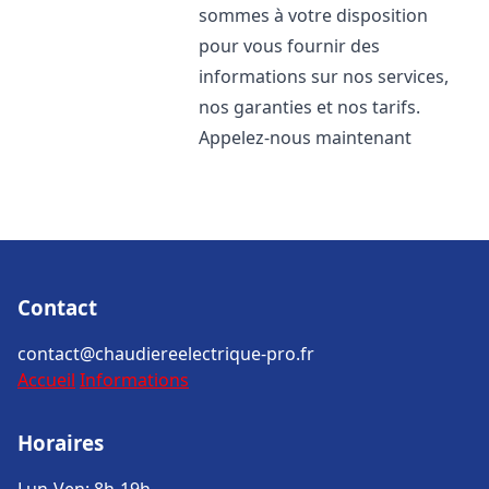
sommes à votre disposition
pour vous fournir des
informations sur nos services,
nos garanties et nos tarifs.
Appelez-nous maintenant
Contact
contact@chaudiereelectrique-pro.fr
Accueil
Informations
Horaires