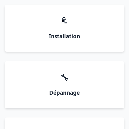
🚿
Installation
🔧
Dépannage