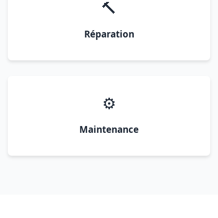
🔨
Réparation
⚙️
Maintenance