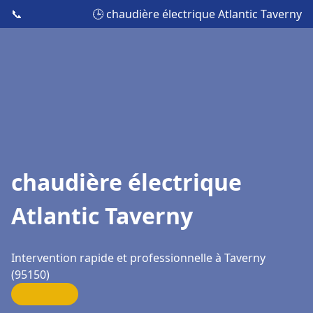
📞
🕒 chaudière électrique Atlantic Taverny
chaudière électrique
Atlantic Taverny
Intervention rapide et professionnelle à Taverny
(95150)