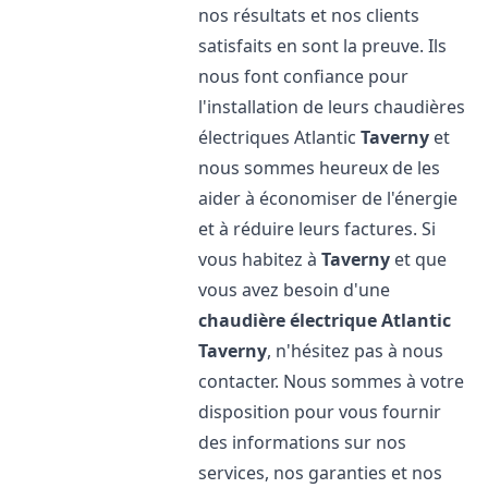
nos résultats et nos clients
satisfaits en sont la preuve. Ils
nous font confiance pour
l'installation de leurs chaudières
électriques Atlantic
Taverny
et
nous sommes heureux de les
aider à économiser de l'énergie
et à réduire leurs factures. Si
vous habitez à
Taverny
et que
vous avez besoin d'une
chaudière électrique Atlantic
Taverny
, n'hésitez pas à nous
contacter. Nous sommes à votre
disposition pour vous fournir
des informations sur nos
services, nos garanties et nos