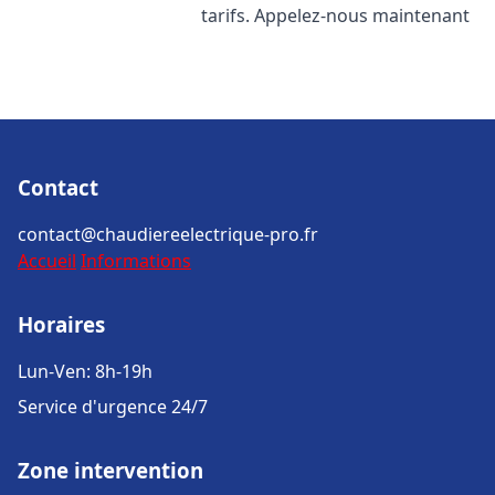
tarifs. Appelez-nous maintenant
Contact
contact@chaudiereelectrique-pro.fr
Accueil
Informations
Horaires
Lun-Ven: 8h-19h
Service d'urgence 24/7
Zone intervention