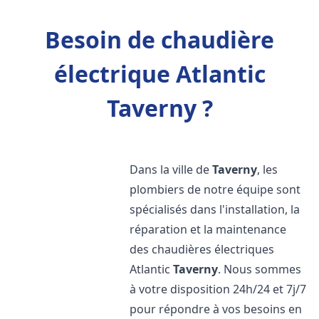
Besoin de chaudière
électrique Atlantic
Taverny ?
Dans la ville de
Taverny
, les
plombiers de notre équipe sont
spécialisés dans l'installation, la
réparation et la maintenance
des chaudières électriques
Atlantic
Taverny
. Nous sommes
à votre disposition 24h/24 et 7j/7
pour répondre à vos besoins en