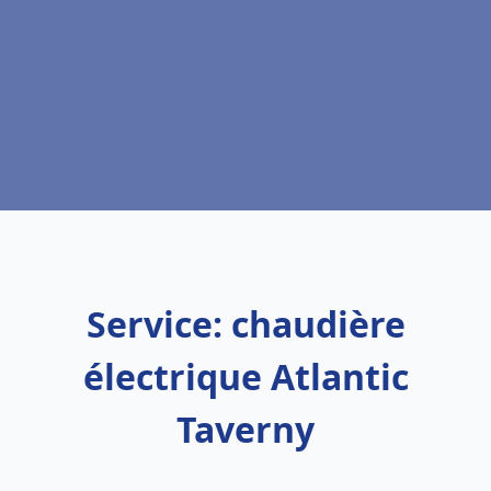
Service: chaudière
électrique Atlantic
Taverny