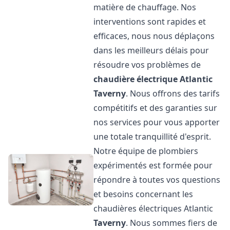
matière de chauffage. Nos
interventions sont rapides et
efficaces, nous nous déplaçons
dans les meilleurs délais pour
résoudre vos problèmes de
chaudière électrique Atlantic
Taverny
. Nous offrons des tarifs
compétitifs et des garanties sur
nos services pour vous apporter
une totale tranquillité d'esprit.
Notre équipe de plombiers
expérimentés est formée pour
répondre à toutes vos questions
et besoins concernant les
chaudières électriques Atlantic
Taverny
. Nous sommes fiers de