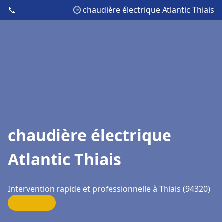
📞
🕒 chaudière électrique Atlantic Thiais
chaudière électrique
Atlantic Thiais
Intervention rapide et professionnelle à Thiais (94320)