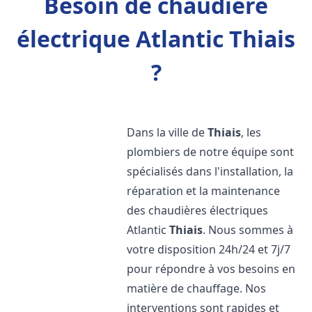
Besoin de chaudière
électrique Atlantic Thiais
?
Dans la ville de
Thiais
, les
plombiers de notre équipe sont
spécialisés dans l'installation, la
réparation et la maintenance
des chaudières électriques
Atlantic
Thiais
. Nous sommes à
votre disposition 24h/24 et 7j/7
pour répondre à vos besoins en
matière de chauffage. Nos
interventions sont rapides et