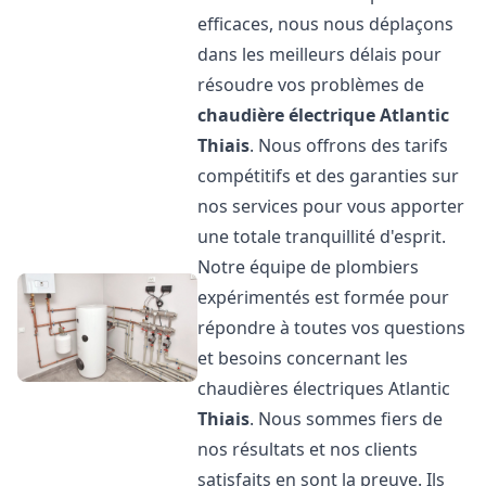
efficaces, nous nous déplaçons
dans les meilleurs délais pour
résoudre vos problèmes de
chaudière électrique Atlantic
Thiais
. Nous offrons des tarifs
compétitifs et des garanties sur
nos services pour vous apporter
une totale tranquillité d'esprit.
Notre équipe de plombiers
expérimentés est formée pour
répondre à toutes vos questions
et besoins concernant les
chaudières électriques Atlantic
Thiais
. Nous sommes fiers de
nos résultats et nos clients
satisfaits en sont la preuve. Ils