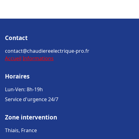
Contact
contact@chaudiereelectrique-pro.fr
Accueil
Informations
Horaires
Lun-Ven: 8h-19h
Service d'urgence 24/7
Zone intervention
Thiais, France