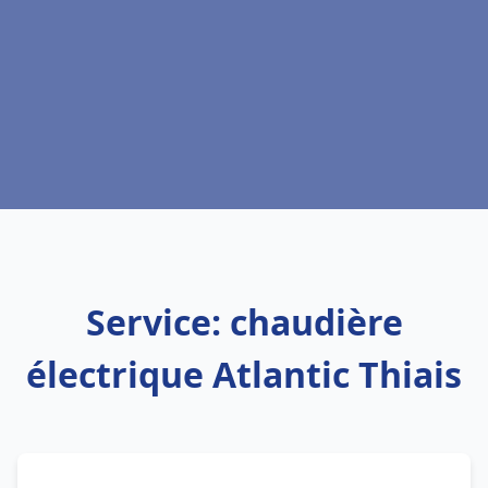
Service: chaudière
électrique Atlantic Thiais