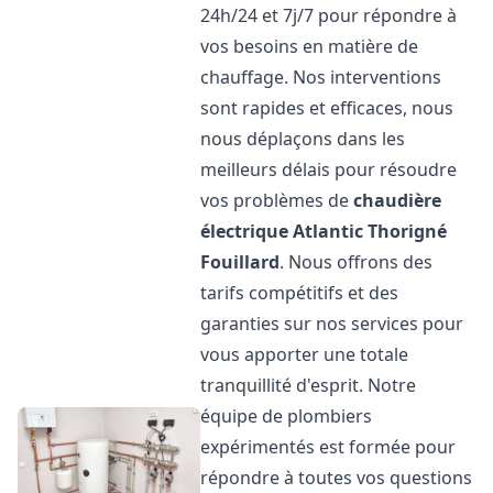
24h/24 et 7j/7 pour répondre à
vos besoins en matière de
chauffage. Nos interventions
sont rapides et efficaces, nous
nous déplaçons dans les
meilleurs délais pour résoudre
vos problèmes de
chaudière
électrique Atlantic
Thorigné
Fouillard
. Nous offrons des
tarifs compétitifs et des
garanties sur nos services pour
vous apporter une totale
tranquillité d'esprit. Notre
équipe de plombiers
expérimentés est formée pour
répondre à toutes vos questions