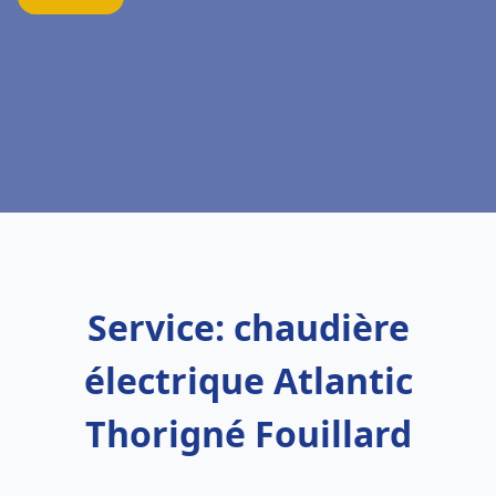
Service: chaudière
électrique Atlantic
Thorigné Fouillard