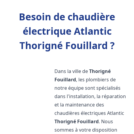
Besoin de chaudière
électrique Atlantic
Thorigné Fouillard ?
Dans la ville de
Thorigné
Fouillard
, les plombiers de
notre équipe sont spécialisés
dans l'installation, la réparation
et la maintenance des
chaudières électriques Atlantic
Thorigné Fouillard
. Nous
sommes à votre disposition