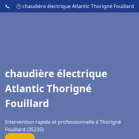
📞
🕒 chaudière électrique Atlantic Thorigné Fouillard
chaudière électrique
Atlantic Thorigné
Fouillard
Intervention rapide et professionnelle à Thorigné
Fouillard (35235)