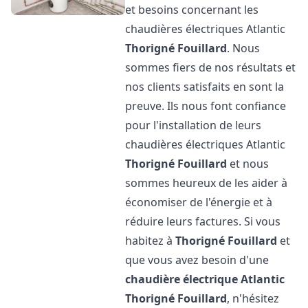
et besoins concernant les
chaudières électriques Atlantic
Thorigné Fouillard
. Nous
sommes fiers de nos résultats et
nos clients satisfaits en sont la
preuve. Ils nous font confiance
pour l'installation de leurs
chaudières électriques Atlantic
Thorigné Fouillard
et nous
sommes heureux de les aider à
économiser de l'énergie et à
réduire leurs factures. Si vous
habitez à
Thorigné Fouillard
et
que vous avez besoin d'une
chaudière électrique Atlantic
Thorigné Fouillard
, n'hésitez