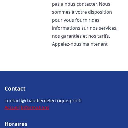
pas à nous contacter. Nous
sommes à votre disposition
pour vous fournir des
informations sur nos services,
nos garanties et nos tarifs.
Appelez-nous maintenant
Contact
contact@chaudiereelectrique-pro.fr
Accueil
Informations
Horaires