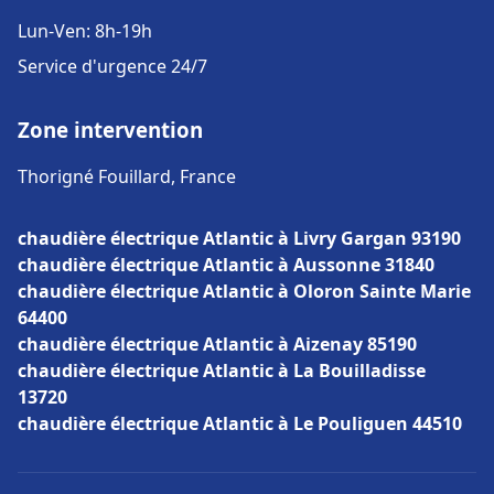
Lun-Ven: 8h-19h
Service d'urgence 24/7
Zone intervention
Thorigné Fouillard, France
chaudière électrique Atlantic à Livry Gargan 93190
chaudière électrique Atlantic à Aussonne 31840
chaudière électrique Atlantic à Oloron Sainte Marie
64400
chaudière électrique Atlantic à Aizenay 85190
chaudière électrique Atlantic à La Bouilladisse
13720
chaudière électrique Atlantic à Le Pouliguen 44510