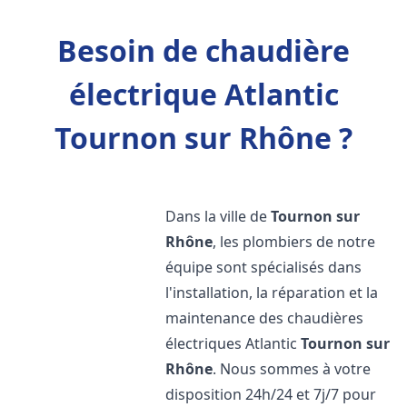
Besoin de chaudière
électrique Atlantic
Tournon sur Rhône ?
Dans la ville de
Tournon sur
Rhône
, les plombiers de notre
équipe sont spécialisés dans
l'installation, la réparation et la
maintenance des chaudières
électriques Atlantic
Tournon sur
Rhône
. Nous sommes à votre
disposition 24h/24 et 7j/7 pour