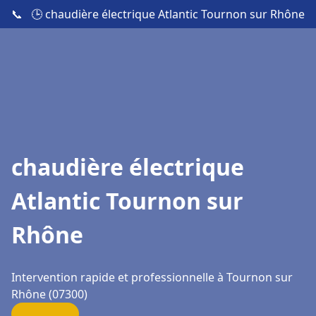
📞
🕒 chaudière électrique Atlantic Tournon sur Rhône
chaudière électrique
Atlantic Tournon sur
Rhône
Intervention rapide et professionnelle à Tournon sur
Rhône (07300)