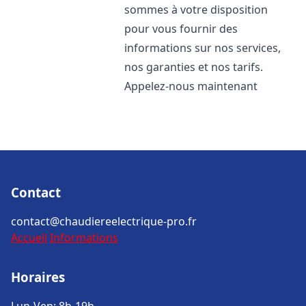
sommes à votre disposition
pour vous fournir des
informations sur nos services,
nos garanties et nos tarifs.
Appelez-nous maintenant
Contact
contact@chaudiereelectrique-pro.fr
Accueil
Informations
Horaires