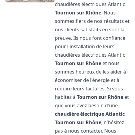
chaudières électriques Atlantic
Tournon sur Rhône
. Nous
sommes fiers de nos résultats et
nos clients satisfaits en sont la
preuve. Ils nous font confiance
pour l'installation de leurs
chaudières électriques Atlantic
Tournon sur Rhône
et nous
sommes heureux de les aider à
économiser de l'énergie et à
réduire leurs factures. Si vous
habitez à
Tournon sur Rhône
et
que vous avez besoin d'une
chaudière électrique Atlantic
Tournon sur Rhône
, n'hésitez
pas à nous contacter. Nous