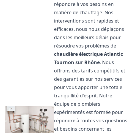
répondre à vos besoins en
matière de chauffage. Nos
interventions sont rapides et
efficaces, nous nous déplaçons
dans les meilleurs délais pour
résoudre vos problèmes de
chaudière électrique Atlantic
Tournon sur Rhône
. Nous
offrons des tarifs compétitifs et
des garanties sur nos services
pour vous apporter une totale
tranquillité d'esprit. Notre
équipe de plombiers
expérimentés est formée pour
répondre à toutes vos questions
et besoins concernant les