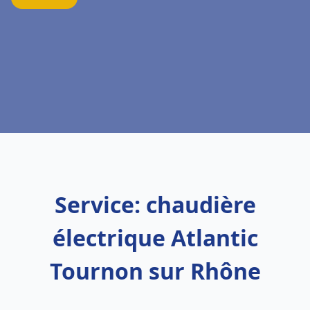
Service: chaudière
électrique Atlantic
Tournon sur Rhône