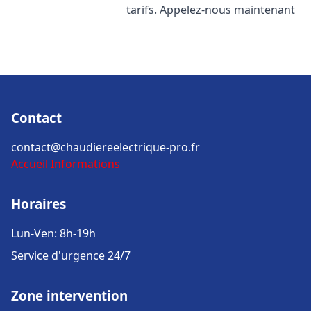
tarifs. Appelez-nous maintenant
Contact
contact@chaudiereelectrique-pro.fr
Accueil
Informations
Horaires
Lun-Ven: 8h-19h
Service d'urgence 24/7
Zone intervention