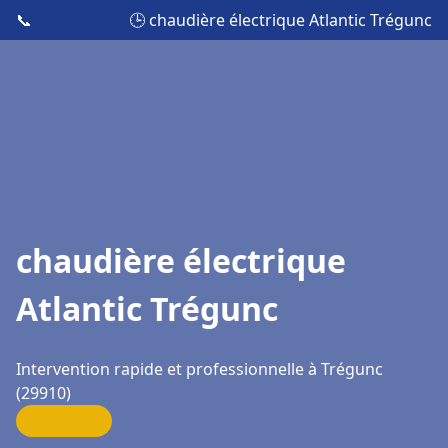
📞
🕒 chaudière électrique Atlantic Trégunc
chaudière électrique
Atlantic Trégunc
Intervention rapide et professionnelle à Trégunc
(29910)