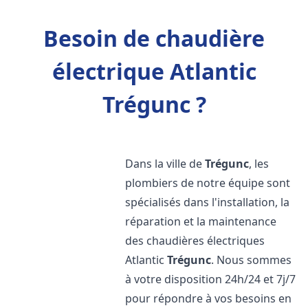
Besoin de chaudière
électrique Atlantic
Trégunc ?
Dans la ville de
Trégunc
, les
plombiers de notre équipe sont
spécialisés dans l'installation, la
réparation et la maintenance
des chaudières électriques
Atlantic
Trégunc
. Nous sommes
à votre disposition 24h/24 et 7j/7
pour répondre à vos besoins en