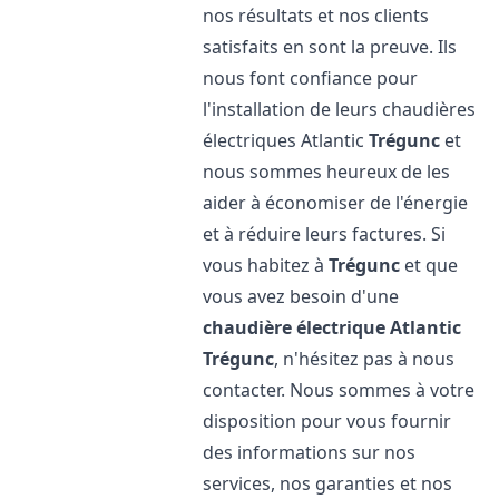
nos résultats et nos clients
satisfaits en sont la preuve. Ils
nous font confiance pour
l'installation de leurs chaudières
électriques Atlantic
Trégunc
et
nous sommes heureux de les
aider à économiser de l'énergie
et à réduire leurs factures. Si
vous habitez à
Trégunc
et que
vous avez besoin d'une
chaudière électrique Atlantic
Trégunc
, n'hésitez pas à nous
contacter. Nous sommes à votre
disposition pour vous fournir
des informations sur nos
services, nos garanties et nos