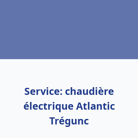
Service: chaudière
électrique Atlantic
Trégunc