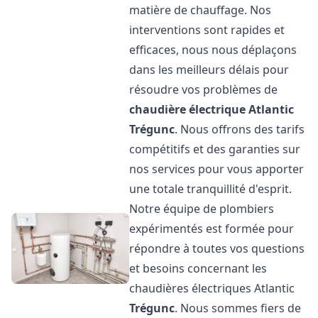
matière de chauffage. Nos
interventions sont rapides et
efficaces, nous nous déplaçons
dans les meilleurs délais pour
résoudre vos problèmes de
chaudière électrique Atlantic
Trégunc
. Nous offrons des tarifs
compétitifs et des garanties sur
nos services pour vous apporter
une totale tranquillité d'esprit.
Notre équipe de plombiers
expérimentés est formée pour
répondre à toutes vos questions
et besoins concernant les
chaudières électriques Atlantic
Trégunc
. Nous sommes fiers de