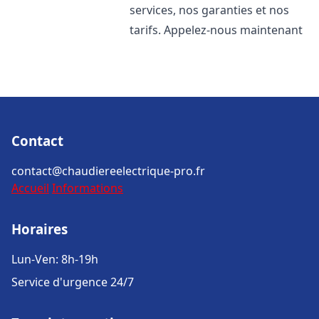
services, nos garanties et nos
tarifs. Appelez-nous maintenant
Contact
contact@chaudiereelectrique-pro.fr
Accueil
Informations
Horaires
Lun-Ven: 8h-19h
Service d'urgence 24/7