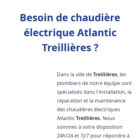
Besoin de chaudière
électrique Atlantic
Treillières ?
Dans la ville de
Treillières
, les
plombiers de notre équipe sont
spécialisés dans l'installation, la
réparation et la maintenance
des chaudières électriques
Atlantic
Treillières
. Nous
sommes à votre disposition
24h/24 et 7j/7 pour répondre à