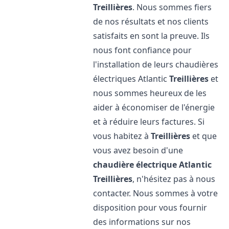
Treillières
. Nous sommes fiers
de nos résultats et nos clients
satisfaits en sont la preuve. Ils
nous font confiance pour
l'installation de leurs chaudières
électriques Atlantic
Treillières
et
nous sommes heureux de les
aider à économiser de l'énergie
et à réduire leurs factures. Si
vous habitez à
Treillières
et que
vous avez besoin d'une
chaudière électrique Atlantic
Treillières
, n'hésitez pas à nous
contacter. Nous sommes à votre
disposition pour vous fournir
des informations sur nos