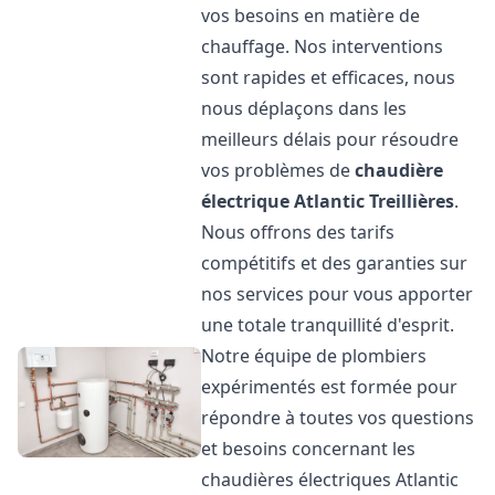
vos besoins en matière de
chauffage. Nos interventions
sont rapides et efficaces, nous
nous déplaçons dans les
meilleurs délais pour résoudre
vos problèmes de
chaudière
électrique Atlantic
Treillières
.
Nous offrons des tarifs
compétitifs et des garanties sur
nos services pour vous apporter
une totale tranquillité d'esprit.
Notre équipe de plombiers
expérimentés est formée pour
répondre à toutes vos questions
et besoins concernant les
chaudières électriques Atlantic