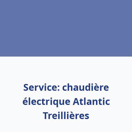
Service: chaudière
électrique Atlantic
Treillières