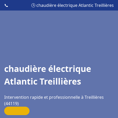
📞
🕒 chaudière électrique Atlantic Treillières
chaudière électrique
Atlantic Treillières
Intervention rapide et professionnelle à Treillières
(44119)