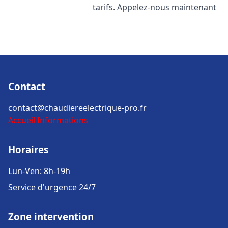
tarifs. Appelez-nous maintenant
Contact
contact@chaudiereelectrique-pro.fr
Accueil
Informations
Horaires
Lun-Ven: 8h-19h
Service d'urgence 24/7
Zone intervention