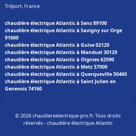
Trilport, France
chaudière électrique Atlantic à Sens 89100
chaudière électrique Atlantic à Savigny sur Orge
91600
chaudière électrique Atlantic à Guise 02120
chaudière électrique Atlantic à Manduel 30129
chaudière électrique Atlantic à Oignies 62590
chaudière électrique Atlantic à Metz 57000
chaudière électrique Atlantic à Querqueville 50460
chaudière électrique Atlantic à Saint Julien en
Genevois 74160
© 2026 chaudiereelectrique-pro.fr. Tous droits
réservés - chaudière électrique Atlantic