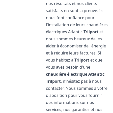
nos résultats et nos clients
satisfaits en sont la preuve. Ils
nous font confiance pour
l'installation de leurs chaudières
électriques Atlantic
Trilport
et
nous sommes heureux de les
aider à économiser de l'énergie
et à réduire leurs factures. Si
vous habitez à
Trilport
et que
vous avez besoin d'une
chaudière électrique Atlantic
Trilport
, n'hésitez pas à nous
contacter. Nous sommes à votre
disposition pour vous fournir
des informations sur nos
services, nos garanties et nos