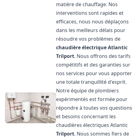
matière de chauffage. Nos
interventions sont rapides et
efficaces, nous nous déplaçons
dans les meilleurs délais pour
résoudre vos problèmes de
chaudière électrique Atlantic
Trilport
. Nous offrons des tarifs
compétitifs et des garanties sur
nos services pour vous apporter
une totale tranquillité d'esprit.
Notre équipe de plombiers
expérimentés est formée pour
répondre à toutes vos questions
et besoins concernant les
chaudières électriques Atlantic
Trilport
. Nous sommes fiers de