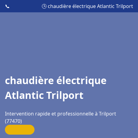
📞
🕒 chaudière électrique Atlantic Trilport
chaudière électrique
Atlantic Trilport
Intervention rapide et professionnelle à Trilport
(77470)