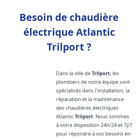
Besoin de chaudière
électrique Atlantic
Trilport ?
Dans la ville de
Trilport
, les
plombiers de notre équipe sont
spécialisés dans l'installation, la
réparation et la maintenance
des chaudières électriques
Atlantic
Trilport
. Nous sommes
à votre disposition 24h/24 et 7j/7
pour répondre à vos besoins en