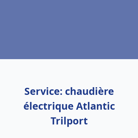
Service: chaudière
électrique Atlantic
Trilport