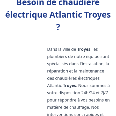
Besoin de chaudière
électrique Atlantic Troyes
?
Dans la ville de
Troyes
, les
plombiers de notre équipe sont
spécialisés dans l'installation, la
réparation et la maintenance
des chaudières électriques
Atlantic
Troyes
. Nous sommes à
votre disposition 24h/24 et 7j/7
pour répondre à vos besoins en
matière de chauffage. Nos
interventions sont rapides et