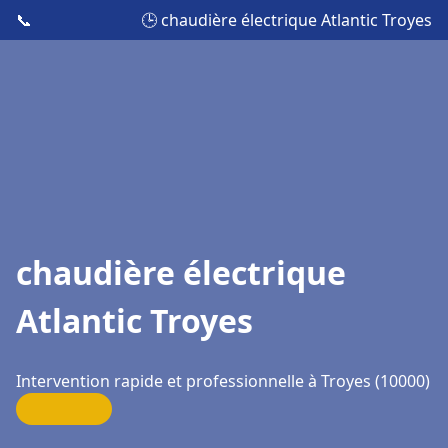
📞
🕒 chaudière électrique Atlantic Troyes
chaudière électrique
Atlantic Troyes
Intervention rapide et professionnelle à Troyes (10000)