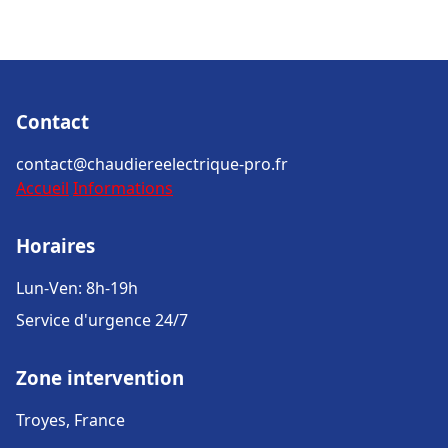
Contact
contact@chaudiereelectrique-pro.fr
Accueil
Informations
Horaires
Lun-Ven: 8h-19h
Service d'urgence 24/7
Zone intervention
Troyes, France