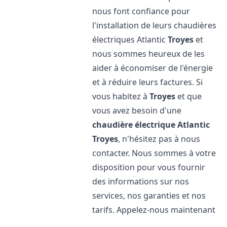
nous font confiance pour
l'installation de leurs chaudières
électriques Atlantic
Troyes
et
nous sommes heureux de les
aider à économiser de l'énergie
et à réduire leurs factures. Si
vous habitez à
Troyes
et que
vous avez besoin d'une
chaudière électrique Atlantic
Troyes
, n'hésitez pas à nous
contacter. Nous sommes à votre
disposition pour vous fournir
des informations sur nos
services, nos garanties et nos
tarifs. Appelez-nous maintenant