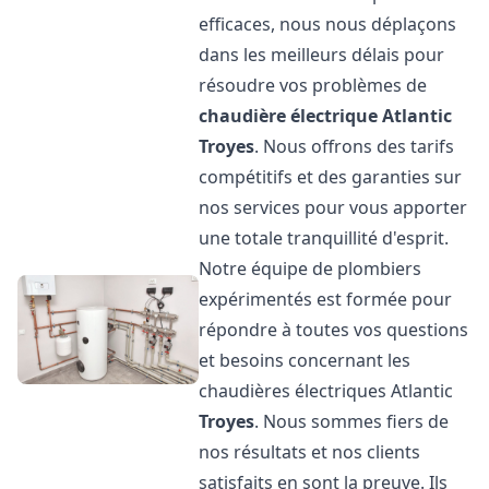
efficaces, nous nous déplaçons
dans les meilleurs délais pour
résoudre vos problèmes de
chaudière électrique Atlantic
Troyes
. Nous offrons des tarifs
compétitifs et des garanties sur
nos services pour vous apporter
une totale tranquillité d'esprit.
Notre équipe de plombiers
expérimentés est formée pour
répondre à toutes vos questions
et besoins concernant les
chaudières électriques Atlantic
Troyes
. Nous sommes fiers de
nos résultats et nos clients
satisfaits en sont la preuve. Ils