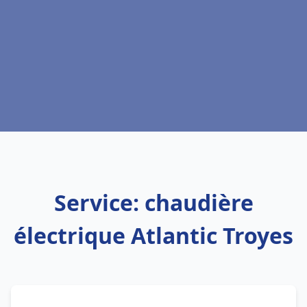
Service: chaudière
électrique Atlantic Troyes