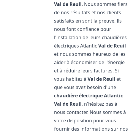
Val de Reuil
. Nous sommes fiers
de nos résultats et nos clients
satisfaits en sont la preuve. Ils
nous font confiance pour
l'installation de leurs chaudières
électriques Atlantic
Val de Reuil
et nous sommes heureux de les
aider à économiser de l'énergie
et à réduire leurs factures. Si
vous habitez à
Val de Reuil
et
que vous avez besoin d'une
chaudière électrique Atlantic
Val de Reuil
, n'hésitez pas à
nous contacter. Nous sommes à
votre disposition pour vous
fournir des informations sur nos