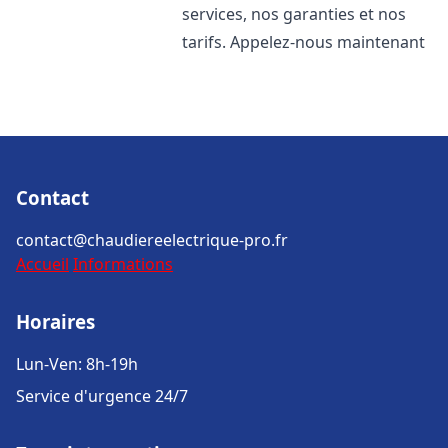
services, nos garanties et nos
tarifs. Appelez-nous maintenant
Contact
contact@chaudiereelectrique-pro.fr
Accueil
Informations
Horaires
Lun-Ven: 8h-19h
Service d'urgence 24/7