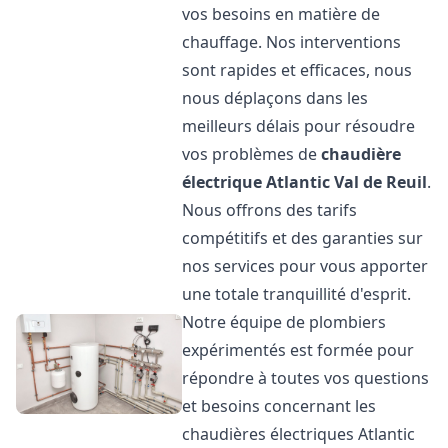
vos besoins en matière de
chauffage. Nos interventions
sont rapides et efficaces, nous
nous déplaçons dans les
meilleurs délais pour résoudre
vos problèmes de
chaudière
électrique Atlantic
Val de Reuil
.
Nous offrons des tarifs
compétitifs et des garanties sur
nos services pour vous apporter
une totale tranquillité d'esprit.
Notre équipe de plombiers
expérimentés est formée pour
répondre à toutes vos questions
et besoins concernant les
chaudières électriques Atlantic