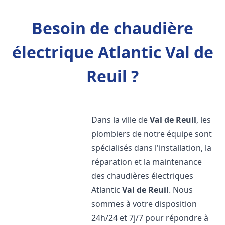
Besoin de chaudière
électrique Atlantic Val de
Reuil ?
Dans la ville de
Val de Reuil
, les
plombiers de notre équipe sont
spécialisés dans l'installation, la
réparation et la maintenance
des chaudières électriques
Atlantic
Val de Reuil
. Nous
sommes à votre disposition
24h/24 et 7j/7 pour répondre à