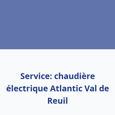
Service: chaudière
électrique Atlantic Val de
Reuil