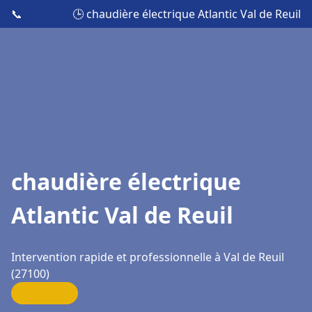
📞
🕒 chaudière électrique Atlantic Val de Reuil
chaudière électrique
Atlantic Val de Reuil
Intervention rapide et professionnelle à Val de Reuil
(27100)