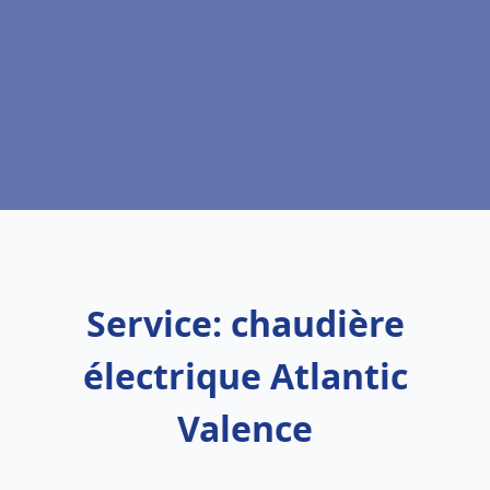
Service: chaudière
électrique Atlantic
Valence