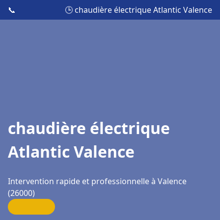
📞
🕒 chaudière électrique Atlantic Valence
chaudière électrique
Atlantic Valence
Intervention rapide et professionnelle à Valence
(26000)