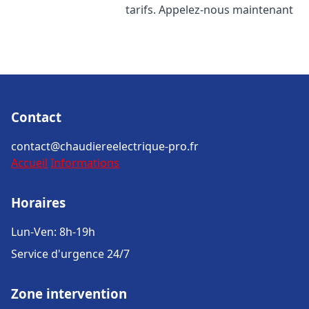
tarifs. Appelez-nous maintenant
Contact
contact@chaudiereelectrique-pro.fr
Accueil
Informations
Horaires
Lun-Ven: 8h-19h
Service d'urgence 24/7
Zone intervention