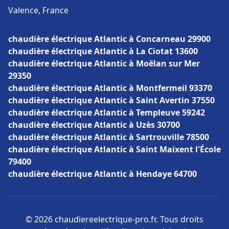
Valence, France
chaudière électrique Atlantic à Concarneau 29900
chaudière électrique Atlantic à La Ciotat 13600
chaudière électrique Atlantic à Moëlan sur Mer
29350
chaudière électrique Atlantic à Montfermeil 93370
chaudière électrique Atlantic à Saint Avertin 37550
chaudière électrique Atlantic à Templeuve 59242
chaudière électrique Atlantic à Uzès 30700
chaudière électrique Atlantic à Sartrouville 78500
chaudière électrique Atlantic à Saint Maixent l'École
79400
chaudière électrique Atlantic à Hendaye 64700
© 2026 chaudiereelectrique-pro.fr. Tous droits