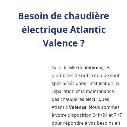
Besoin de chaudière
électrique Atlantic
Valence ?
Dans la ville de
Valence
, les
plombiers de notre équipe sont
spécialisés dans l'installation, la
réparation et la maintenance
des chaudières électriques
Atlantic
Valence
. Nous sommes
à votre disposition 24h/24 et 7j/7
pour répondre à vos besoins en