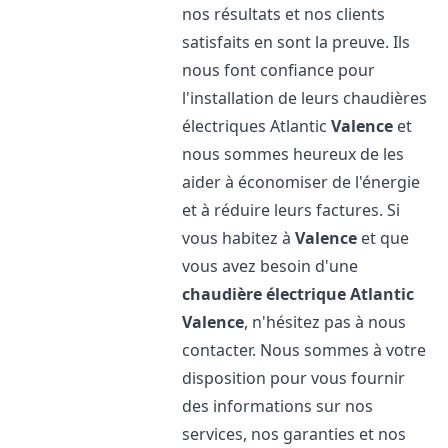
nos résultats et nos clients
satisfaits en sont la preuve. Ils
nous font confiance pour
l'installation de leurs chaudières
électriques Atlantic
Valence
et
nous sommes heureux de les
aider à économiser de l'énergie
et à réduire leurs factures. Si
vous habitez à
Valence
et que
vous avez besoin d'une
chaudière électrique Atlantic
Valence
, n'hésitez pas à nous
contacter. Nous sommes à votre
disposition pour vous fournir
des informations sur nos
services, nos garanties et nos