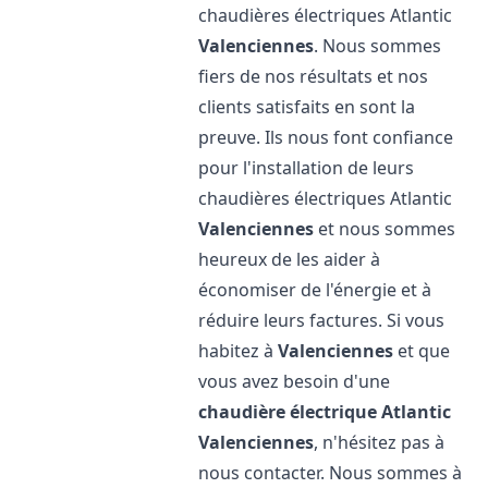
chaudières électriques Atlantic
Valenciennes
. Nous sommes
fiers de nos résultats et nos
clients satisfaits en sont la
preuve. Ils nous font confiance
pour l'installation de leurs
chaudières électriques Atlantic
Valenciennes
et nous sommes
heureux de les aider à
économiser de l'énergie et à
réduire leurs factures. Si vous
habitez à
Valenciennes
et que
vous avez besoin d'une
chaudière électrique Atlantic
Valenciennes
, n'hésitez pas à
nous contacter. Nous sommes à