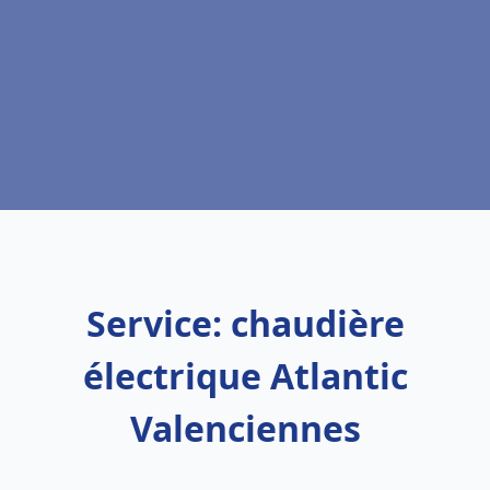
Service: chaudière
électrique Atlantic
Valenciennes