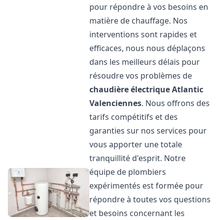
pour répondre à vos besoins en
matière de chauffage. Nos
interventions sont rapides et
efficaces, nous nous déplaçons
dans les meilleurs délais pour
résoudre vos problèmes de
chaudière électrique Atlantic
Valenciennes
. Nous offrons des
tarifs compétitifs et des
garanties sur nos services pour
vous apporter une totale
tranquillité d'esprit. Notre
équipe de plombiers
expérimentés est formée pour
répondre à toutes vos questions
et besoins concernant les