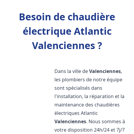
Besoin de chaudière
électrique Atlantic
Valenciennes ?
Dans la ville de
Valenciennes
,
les plombiers de notre équipe
sont spécialisés dans
l'installation, la réparation et la
maintenance des chaudières
électriques Atlantic
Valenciennes
. Nous sommes à
votre disposition 24h/24 et 7j/7