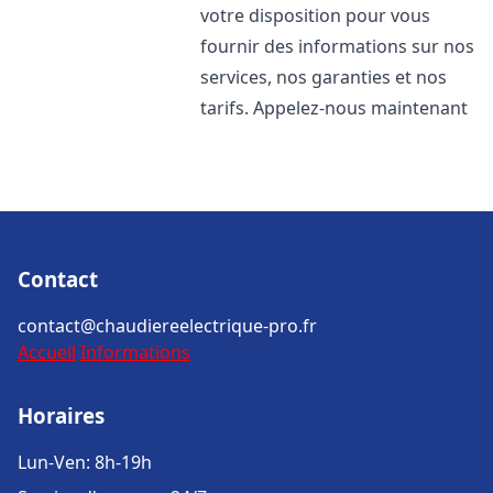
votre disposition pour vous
fournir des informations sur nos
services, nos garanties et nos
tarifs. Appelez-nous maintenant
Contact
contact@chaudiereelectrique-pro.fr
Accueil
Informations
Horaires
Lun-Ven: 8h-19h