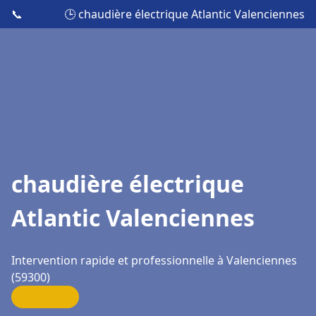
📞
🕒 chaudière électrique Atlantic Valenciennes
chaudière électrique
Atlantic Valenciennes
Intervention rapide et professionnelle à Valenciennes
(59300)