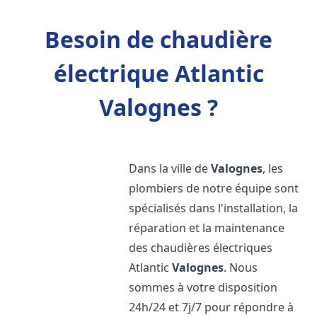
Besoin de chaudière
électrique Atlantic
Valognes ?
Dans la ville de
Valognes
, les
plombiers de notre équipe sont
spécialisés dans l'installation, la
réparation et la maintenance
des chaudières électriques
Atlantic
Valognes
. Nous
sommes à votre disposition
24h/24 et 7j/7 pour répondre à