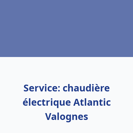
Service: chaudière
électrique Atlantic
Valognes