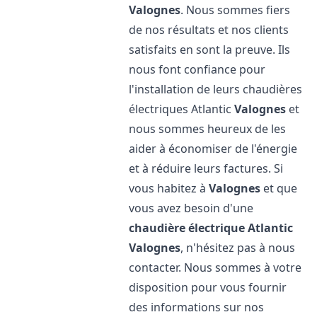
Valognes
. Nous sommes fiers
de nos résultats et nos clients
satisfaits en sont la preuve. Ils
nous font confiance pour
l'installation de leurs chaudières
électriques Atlantic
Valognes
et
nous sommes heureux de les
aider à économiser de l'énergie
et à réduire leurs factures. Si
vous habitez à
Valognes
et que
vous avez besoin d'une
chaudière électrique Atlantic
Valognes
, n'hésitez pas à nous
contacter. Nous sommes à votre
disposition pour vous fournir
des informations sur nos