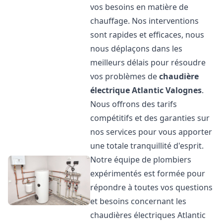
vos besoins en matière de
chauffage. Nos interventions
sont rapides et efficaces, nous
nous déplaçons dans les
meilleurs délais pour résoudre
vos problèmes de
chaudière
électrique Atlantic
Valognes
.
Nous offrons des tarifs
compétitifs et des garanties sur
nos services pour vous apporter
une totale tranquillité d'esprit.
Notre équipe de plombiers
expérimentés est formée pour
répondre à toutes vos questions
et besoins concernant les
chaudières électriques Atlantic