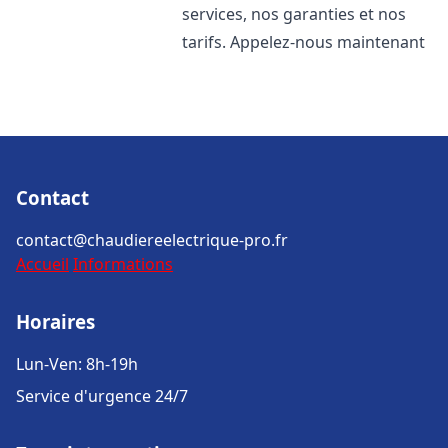
services, nos garanties et nos
tarifs. Appelez-nous maintenant
Contact
contact@chaudiereelectrique-pro.fr
Accueil
Informations
Horaires
Lun-Ven: 8h-19h
Service d'urgence 24/7