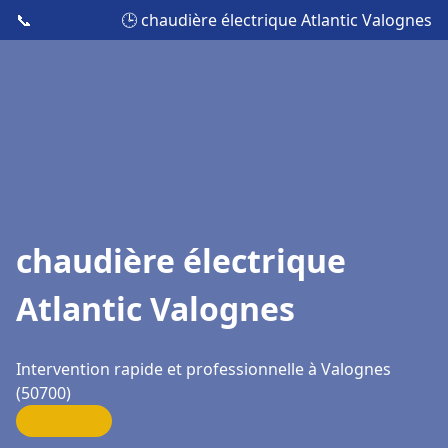
📞
🕒 chaudière électrique Atlantic Valognes
chaudière électrique
Atlantic Valognes
Intervention rapide et professionnelle à Valognes
(50700)