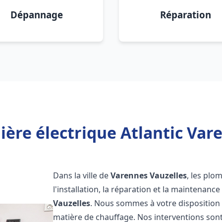
Dépannage
Réparation
ère électrique Atlantic Var
Dans la ville de
Varennes Vauzelles
, les plo
l'installation, la réparation et la maintenanc
Vauzelles
. Nous sommes à votre disposition 
matière de chauffage. Nos interventions sont