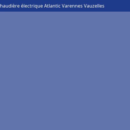
chaudière électrique Atlantic Varennes Vauzelles