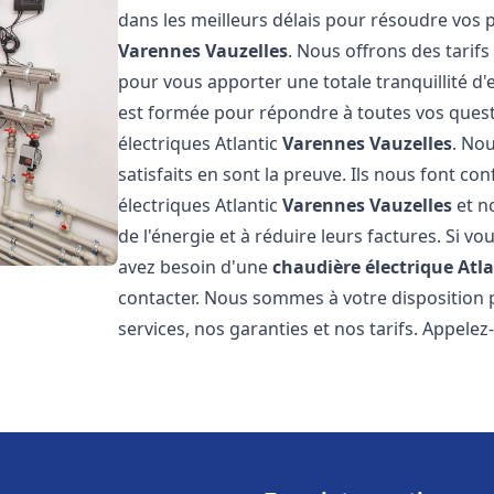
dans les meilleurs délais pour résoudre vos
Varennes Vauzelles
. Nous offrons des tarifs
pour vous apporter une totale tranquillité d
est formée pour répondre à toutes vos quest
électriques Atlantic
Varennes Vauzelles
. Nou
satisfaits en sont la preuve. Ils nous font con
électriques Atlantic
Varennes Vauzelles
et n
de l'énergie et à réduire leurs factures. Si vo
avez besoin d'une
chaudière électrique Atla
contacter. Nous sommes à votre disposition 
services, nos garanties et nos tarifs. Appel