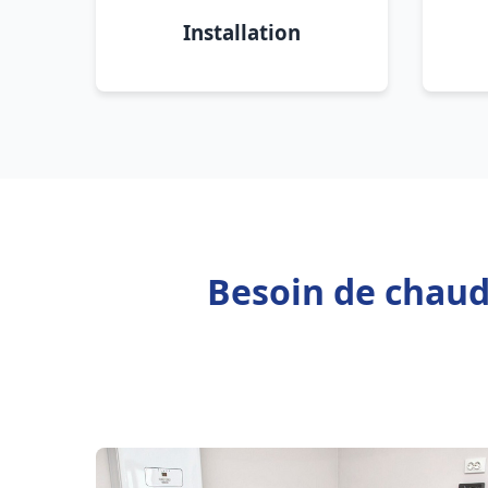
Installation
Besoin de chaudi