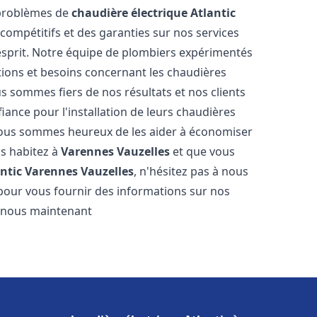
 problèmes de
chaudière électrique Atlantic
 compétitifs et des garanties sur nos services
'esprit. Notre équipe de plombiers expérimentés
ions et besoins concernant les chaudières
s sommes fiers de nos résultats et nos clients
fiance pour l'installation de leurs chaudières
ous sommes heureux de les aider à économiser
us habitez à
Varennes Vauzelles
et que vous
ntic
Varennes Vauzelles
, n'hésitez pas à nous
pour vous fournir des informations sur nos
ez-nous maintenant