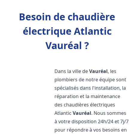
Besoin de chaudière
électrique Atlantic
Vauréal ?
Dans la ville de
Vauréal
, les
plombiers de notre équipe sont
spécialisés dans l'installation, la
réparation et la maintenance
des chaudières électriques
Atlantic
Vauréal
. Nous sommes
à votre disposition 24h/24 et 7j/7
pour répondre à vos besoins en