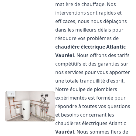
matière de chauffage. Nos
interventions sont rapides et
efficaces, nous nous déplaçons
dans les meilleurs délais pour
résoudre vos problèmes de
chaudière électrique Atlantic
Vauréal
. Nous offrons des tarifs
compétitifs et des garanties sur
nos services pour vous apporter
une totale tranquillité d'esprit.
Notre équipe de plombiers
expérimentés est formée pour
répondre à toutes vos questions
et besoins concernant les
chaudières électriques Atlantic
Vauréal
. Nous sommes fiers de