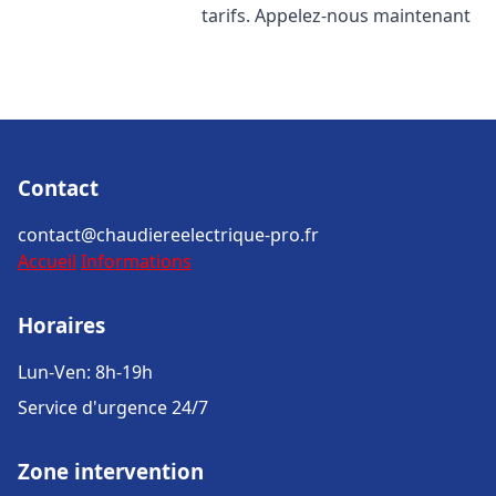
tarifs. Appelez-nous maintenant
Contact
contact@chaudiereelectrique-pro.fr
Accueil
Informations
Horaires
Lun-Ven: 8h-19h
Service d'urgence 24/7
Zone intervention