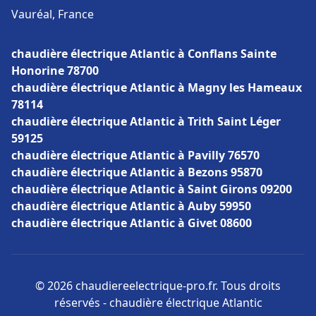
Vauréal, France
chaudière électrique Atlantic à Conflans Sainte
Honorine 78700
chaudière électrique Atlantic à Magny les Hameaux
78114
chaudière électrique Atlantic à Trith Saint Léger
59125
chaudière électrique Atlantic à Pavilly 76570
chaudière électrique Atlantic à Bezons 95870
chaudière électrique Atlantic à Saint Girons 09200
chaudière électrique Atlantic à Auby 59950
chaudière électrique Atlantic à Givet 08600
© 2026 chaudiereelectrique-pro.fr. Tous droits
réservés - chaudière électrique Atlantic