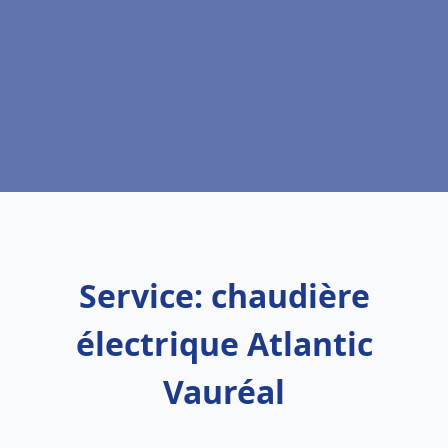
Service: chaudière
électrique Atlantic
Vauréal