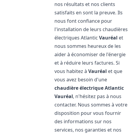
nos résultats et nos clients
satisfaits en sont la preuve. Ils
nous font confiance pour
l'installation de leurs chaudières
électriques Atlantic
Vauréal
et
nous sommes heureux de les
aider à économiser de l'énergie
et à réduire leurs factures. Si
vous habitez à
Vauréal
et que
vous avez besoin d'une
chaudière électrique Atlantic
Vauréal
, n'hésitez pas à nous
contacter. Nous sommes à votre
disposition pour vous fournir
des informations sur nos
services, nos garanties et nos