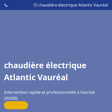
📞
🕒 chaudière électrique Atlantic Vauréal
chaudière électrique
Atlantic Vauréal
Intervention rapide et professionnelle à Vauréal
(95490)