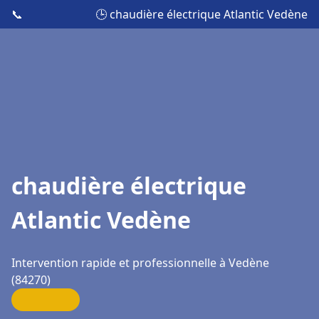
📞
🕒 chaudière électrique Atlantic Vedène
chaudière électrique
Atlantic Vedène
Intervention rapide et professionnelle à Vedène
(84270)