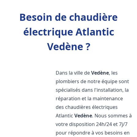
Besoin de chaudière
électrique Atlantic
Vedène ?
Dans la ville de
Vedène
, les
plombiers de notre équipe sont
spécialisés dans l'installation, la
réparation et la maintenance
des chaudières électriques
Atlantic
Vedène
. Nous sommes à
votre disposition 24h/24 et 7j/7
pour répondre à vos besoins en