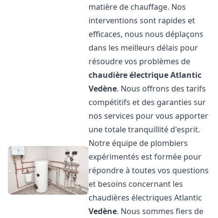
matière de chauffage. Nos
interventions sont rapides et
efficaces, nous nous déplaçons
dans les meilleurs délais pour
résoudre vos problèmes de
chaudière électrique Atlantic
Vedène
. Nous offrons des tarifs
compétitifs et des garanties sur
nos services pour vous apporter
une totale tranquillité d'esprit.
Notre équipe de plombiers
expérimentés est formée pour
répondre à toutes vos questions
et besoins concernant les
chaudières électriques Atlantic
Vedène
. Nous sommes fiers de