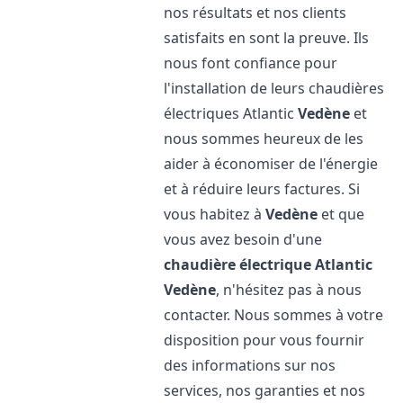
nos résultats et nos clients
satisfaits en sont la preuve. Ils
nous font confiance pour
l'installation de leurs chaudières
électriques Atlantic
Vedène
et
nous sommes heureux de les
aider à économiser de l'énergie
et à réduire leurs factures. Si
vous habitez à
Vedène
et que
vous avez besoin d'une
chaudière électrique Atlantic
Vedène
, n'hésitez pas à nous
contacter. Nous sommes à votre
disposition pour vous fournir
des informations sur nos
services, nos garanties et nos