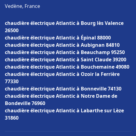
Vedène, France
chaudière électrique Atlantic à Bourg lès Valence
26500
chaudière électrique Atlantic à Épinal 88000
chaudière électrique Atlantic à Aubignan 84810
chaudière électrique Atlantic à Beauchamp 95250
chaudière électrique Atlantic à Saint Claude 39200
chaudière électrique Atlantic à Bouchemaine 49080
chaudière électrique Atlantic à Ozoir la Ferrière
77330
chaudière électrique Atlantic à Bonneville 74130
chaudière électrique Atlantic à Notre Dame de
Bondeville 76960
chaudière électrique Atlantic à Labarthe sur Lèze
31860