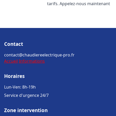
tarifs. Appelez-nous maintenant
Contact
contact@chaudiereelectrique-pro.fr
Accueil
Informations
Horaires
Lun-Ven: 8h-19h
Service d'urgence 24/7
Zone intervention