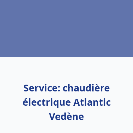
Service: chaudière
électrique Atlantic
Vedène