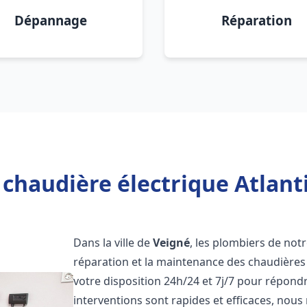
Dépannage
Réparation
 chaudière électrique Atlanti
Dans la ville de
Veigné
, les plombiers de notr
réparation et la maintenance des chaudières 
votre disposition 24h/24 et 7j/7 pour répond
interventions sont rapides et efficaces, nous