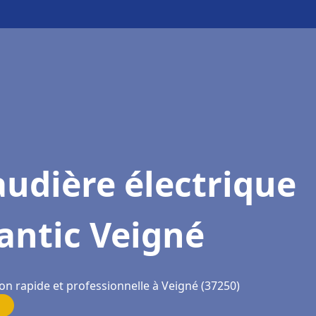
udière électrique
antic Veigné
on rapide et professionnelle à Veigné (37250)