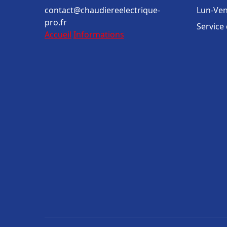
contact@chaudiereelectrique-
Lun-Ven
pro.fr
Service
Accueil
Informations