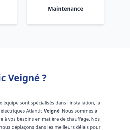
Maintenance
c Veigné ?
e équipe sont spécialisés dans l'installation, la
électriques Atlantic
Veigné
. Nous sommes à
re à vos besoins en matière de chauffage. Nos
 nous déplaçons dans les meilleurs délais pour