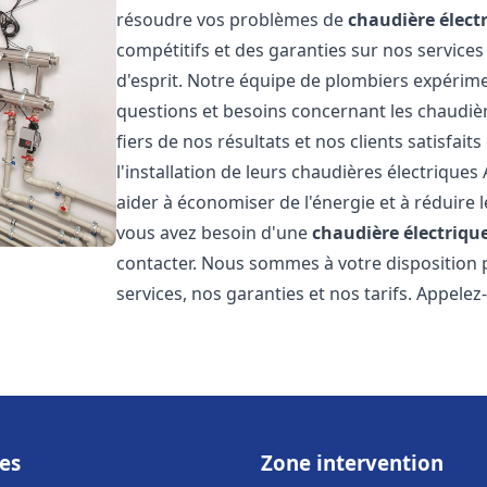
résoudre vos problèmes de
chaudière élect
compétitifs et des garanties sur nos services
d'esprit. Notre équipe de plombiers expérim
questions et besoins concernant les chaudièr
fiers de nos résultats et nos clients satisfait
l'installation de leurs chaudières électriques 
aider à économiser de l'énergie et à réduire l
vous avez besoin d'une
chaudière électrique
contacter. Nous sommes à votre disposition 
services, nos garanties et nos tarifs. Appel
es
Zone intervention