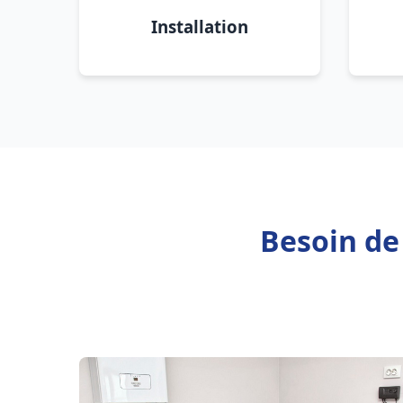
Installation
Besoin de