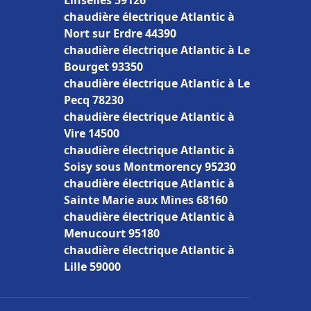
Linselles 59126
chaudière électrique Atlantic à
Nort sur Erdre 44390
chaudière électrique Atlantic à Le
Bourget 93350
chaudière électrique Atlantic à Le
Pecq 78230
chaudière électrique Atlantic à
Vire 14500
chaudière électrique Atlantic à
Soisy sous Montmorency 95230
chaudière électrique Atlantic à
Sainte Marie aux Mines 68160
chaudière électrique Atlantic à
Menucourt 95180
chaudière électrique Atlantic à
Lille 59000