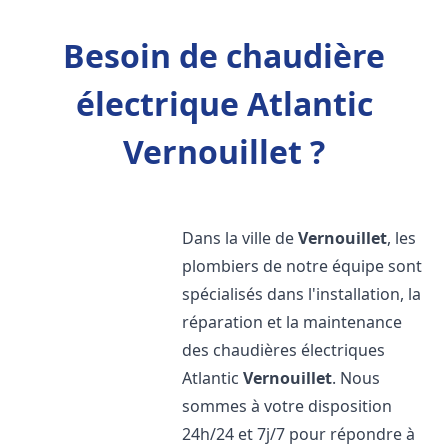
Besoin de chaudière
électrique Atlantic
Vernouillet ?
Dans la ville de
Vernouillet
, les
plombiers de notre équipe sont
spécialisés dans l'installation, la
réparation et la maintenance
des chaudières électriques
Atlantic
Vernouillet
. Nous
sommes à votre disposition
24h/24 et 7j/7 pour répondre à