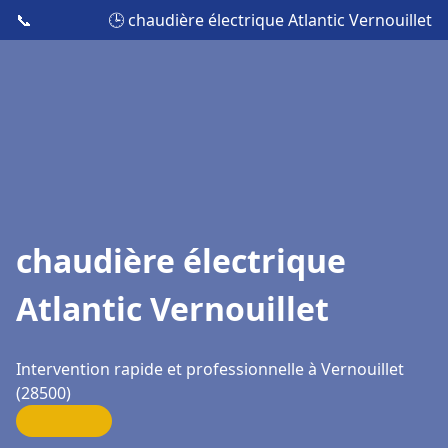
📞
🕒 chaudière électrique Atlantic Vernouillet
chaudière électrique
Atlantic Vernouillet
Intervention rapide et professionnelle à Vernouillet
(28500)