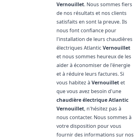
Vernouillet
. Nous sommes fiers
de nos résultats et nos clients
satisfaits en sont la preuve. Ils
nous font confiance pour
l'installation de leurs chaudières
électriques Atlantic
Vernouillet
et nous sommes heureux de les
aider à économiser de l'énergie
et à réduire leurs factures. Si
vous habitez à
Vernouillet
et
que vous avez besoin d'une
chaudière électrique Atlantic
Vernouillet
, n'hésitez pas à
nous contacter. Nous sommes à
votre disposition pour vous
fournir des informations sur nos