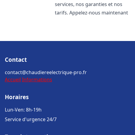
services, nos garanties et nos
tarifs. Appelez-nous maintenant
Contact
contact@chaudiereelectrique-pro.fr
Accueil
Informations
Horaires
Lun-Ven: 8h-19h
Service d'urgence 24/7