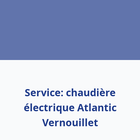
Service: chaudière
électrique Atlantic
Vernouillet