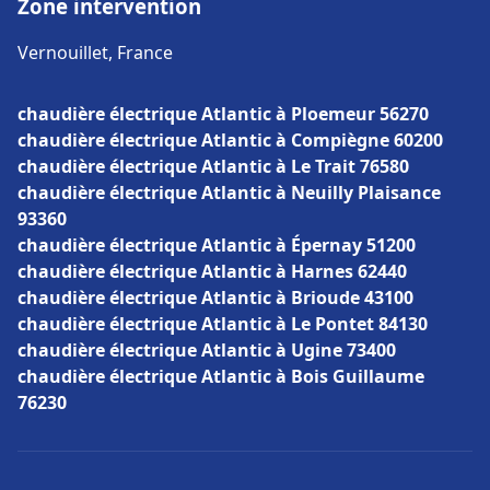
Zone intervention
Vernouillet, France
chaudière électrique Atlantic à Ploemeur 56270
chaudière électrique Atlantic à Compiègne 60200
chaudière électrique Atlantic à Le Trait 76580
chaudière électrique Atlantic à Neuilly Plaisance
93360
chaudière électrique Atlantic à Épernay 51200
chaudière électrique Atlantic à Harnes 62440
chaudière électrique Atlantic à Brioude 43100
chaudière électrique Atlantic à Le Pontet 84130
chaudière électrique Atlantic à Ugine 73400
chaudière électrique Atlantic à Bois Guillaume
76230