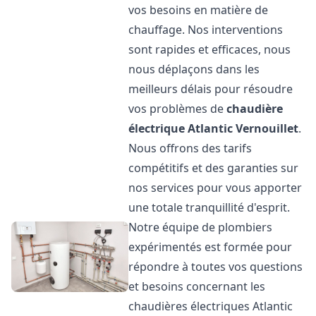
vos besoins en matière de
chauffage. Nos interventions
sont rapides et efficaces, nous
nous déplaçons dans les
meilleurs délais pour résoudre
vos problèmes de
chaudière
électrique Atlantic
Vernouillet
.
Nous offrons des tarifs
compétitifs et des garanties sur
nos services pour vous apporter
une totale tranquillité d'esprit.
Notre équipe de plombiers
expérimentés est formée pour
répondre à toutes vos questions
et besoins concernant les
chaudières électriques Atlantic