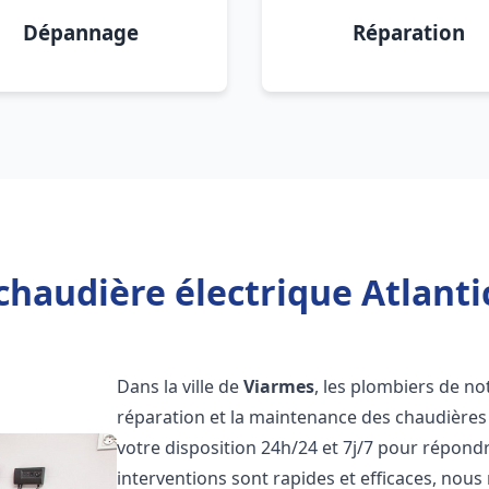
Dépannage
Réparation
chaudière électrique Atlanti
Dans la ville de
Viarmes
, les plombiers de not
réparation et la maintenance des chaudières 
votre disposition 24h/24 et 7j/7 pour répond
interventions sont rapides et efficaces, nous