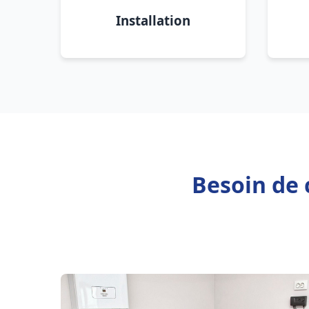
Installation
Besoin de 