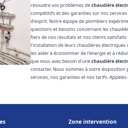
résoudre vos problèmes de
chaudière élect
compétitifs et des garanties sur nos services
d'esprit. Notre équipe de plombiers expérim
questions et besoins concernant les chaudièr
fiers de nos résultats et nos clients satisfait
l'installation de leurs chaudières électriques 
les aider à économiser de l'énergie et à rédui
que vous avez besoin d'une
chaudière élect
contacter. Nous sommes à votre disposition 
services, nos garanties et nos tarifs. Appel
es
Zone intervention