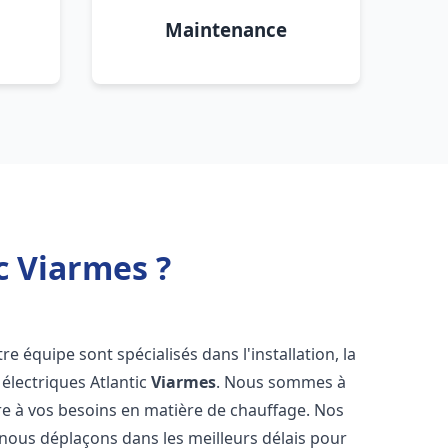
Maintenance
c Viarmes ?
re équipe sont spécialisés dans l'installation, la
électriques Atlantic
Viarmes
. Nous sommes à
re à vos besoins en matière de chauffage. Nos
 nous déplaçons dans les meilleurs délais pour