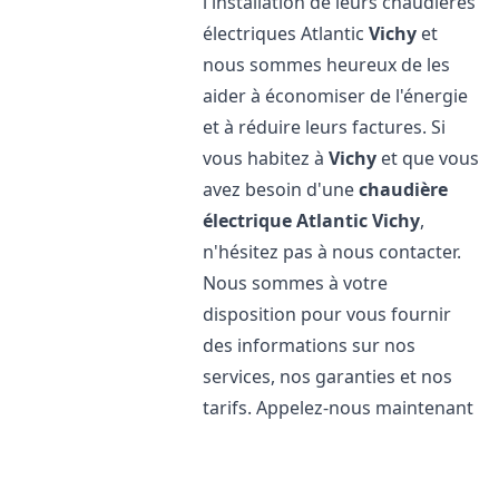
l'installation de leurs chaudières
électriques Atlantic
Vichy
et
nous sommes heureux de les
aider à économiser de l'énergie
et à réduire leurs factures. Si
vous habitez à
Vichy
et que vous
avez besoin d'une
chaudière
électrique Atlantic
Vichy
,
n'hésitez pas à nous contacter.
Nous sommes à votre
disposition pour vous fournir
des informations sur nos
services, nos garanties et nos
tarifs. Appelez-nous maintenant