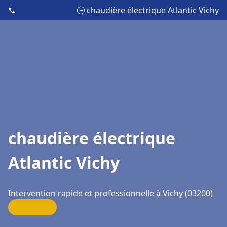
📞
🕒 chaudière électrique Atlantic Vichy
chaudière électrique
Atlantic Vichy
Intervention rapide et professionnelle à Vichy (03200)