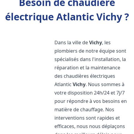
Besoin de chaudière
électrique Atlantic Vichy ?
Dans la ville de
Vichy
, les
plombiers de notre équipe sont
spécialisés dans l'installation, la
réparation et la maintenance
des chaudières électriques
Atlantic
Vichy
. Nous sommes à
votre disposition 24h/24 et 7j/7
pour répondre à vos besoins en
matière de chauffage. Nos
interventions sont rapides et
efficaces, nous nous déplaçons