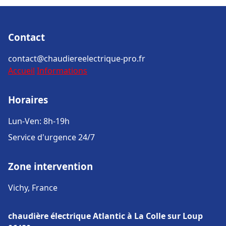
Contact
contact@chaudiereelectrique-pro.fr
Accueil
Informations
Horaires
Lun-Ven: 8h-19h
Service d'urgence 24/7
Zone intervention
Vichy, France
chaudière électrique Atlantic à La Colle sur Loup