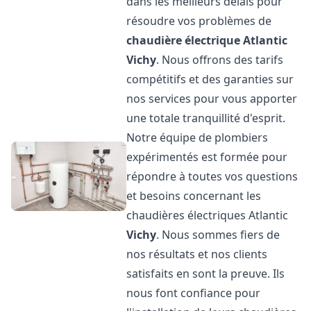
dans les meilleurs délais pour
résoudre vos problèmes de
chaudière électrique Atlantic
Vichy
. Nous offrons des tarifs
compétitifs et des garanties sur
nos services pour vous apporter
une totale tranquillité d'esprit.
Notre équipe de plombiers
expérimentés est formée pour
répondre à toutes vos questions
et besoins concernant les
chaudières électriques Atlantic
Vichy
. Nous sommes fiers de
nos résultats et nos clients
satisfaits en sont la preuve. Ils
nous font confiance pour