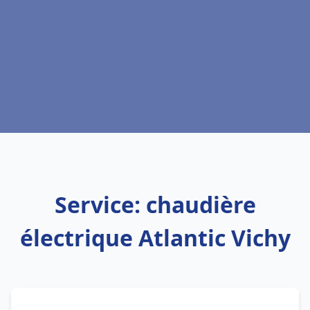
Service: chaudière
électrique Atlantic Vichy