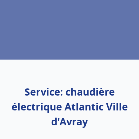
Service: chaudière
électrique Atlantic Ville
d'Avray