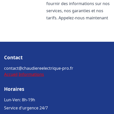
fournir des informations sur nos
services, nos garanties et nos
tarifs. Appelez-nous maintenant
Contact
contact@chaudiereelectrique-pro.fr
Accueil
Informations
Horaires
Lun-Ven: 8h-19h
Service d'urgence 24/7