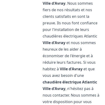
Ville d'Avray
. Nous sommes
fiers de nos résultats et nos
clients satisfaits en sont la
preuve. Ils nous font confiance
pour l'installation de leurs
chaudières électriques Atlantic
Ville d'Avray
et nous sommes
heureux de les aider à
économiser de l'énergie et à
réduire leurs factures. Si vous
habitez à
Ville d'Avray
et que
vous avez besoin d'une
chaudière électrique Atlantic
Ville d'Avray
, n'hésitez pas à
nous contacter. Nous sommes à
votre disposition pour vous