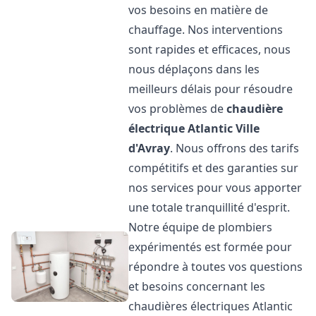
vos besoins en matière de
chauffage. Nos interventions
sont rapides et efficaces, nous
nous déplaçons dans les
meilleurs délais pour résoudre
vos problèmes de
chaudière
électrique Atlantic
Ville
d'Avray
. Nous offrons des tarifs
compétitifs et des garanties sur
nos services pour vous apporter
une totale tranquillité d'esprit.
Notre équipe de plombiers
expérimentés est formée pour
répondre à toutes vos questions
et besoins concernant les
chaudières électriques Atlantic