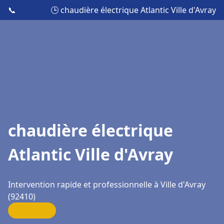
📞
🕒 chaudière électrique Atlantic Ville d'Avray
chaudière électrique
Atlantic Ville d'Avray
Intervention rapide et professionnelle à Ville d'Avray
(92410)