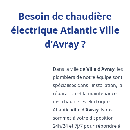
Besoin de chaudière
électrique Atlantic Ville
d'Avray ?
Dans la ville de
Ville d'Avray
, les
plombiers de notre équipe sont
spécialisés dans l'installation, la
réparation et la maintenance
des chaudières électriques
Atlantic
Ville d'Avray
. Nous
sommes à votre disposition
24h/24 et 7j/7 pour répondre à