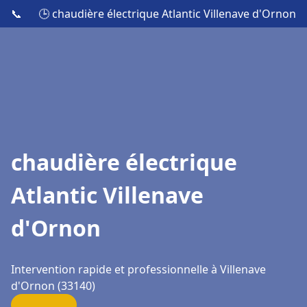
📞
🕒 chaudière électrique Atlantic Villenave d'Ornon
chaudière électrique
Atlantic Villenave
d'Ornon
Intervention rapide et professionnelle à Villenave
d'Ornon (33140)