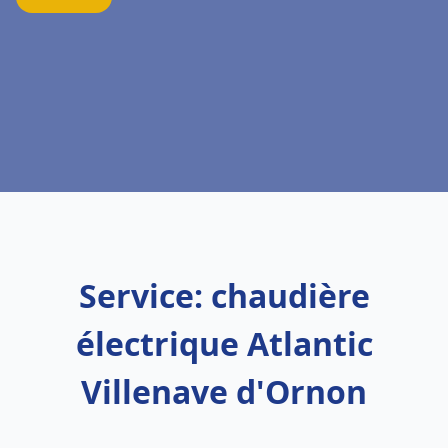
Service: chaudière
électrique Atlantic
Villenave d'Ornon