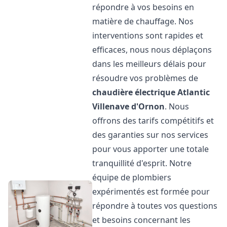
répondre à vos besoins en
matière de chauffage. Nos
interventions sont rapides et
efficaces, nous nous déplaçons
dans les meilleurs délais pour
résoudre vos problèmes de
chaudière électrique Atlantic
Villenave d'Ornon
. Nous
offrons des tarifs compétitifs et
des garanties sur nos services
pour vous apporter une totale
tranquillité d'esprit. Notre
équipe de plombiers
expérimentés est formée pour
répondre à toutes vos questions
et besoins concernant les