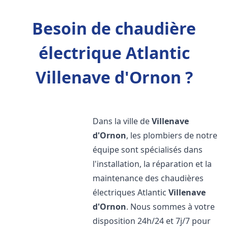
Besoin de chaudière
électrique Atlantic
Villenave d'Ornon ?
Dans la ville de
Villenave
d'Ornon
, les plombiers de notre
équipe sont spécialisés dans
l'installation, la réparation et la
maintenance des chaudières
électriques Atlantic
Villenave
d'Ornon
. Nous sommes à votre
disposition 24h/24 et 7j/7 pour