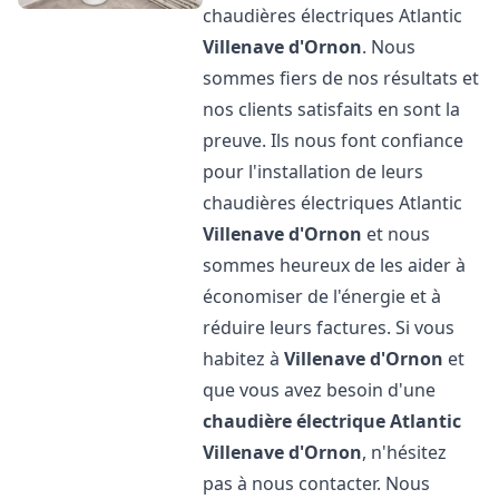
chaudières électriques Atlantic
Villenave d'Ornon
. Nous
sommes fiers de nos résultats et
nos clients satisfaits en sont la
preuve. Ils nous font confiance
pour l'installation de leurs
chaudières électriques Atlantic
Villenave d'Ornon
et nous
sommes heureux de les aider à
économiser de l'énergie et à
réduire leurs factures. Si vous
habitez à
Villenave d'Ornon
et
que vous avez besoin d'une
chaudière électrique Atlantic
Villenave d'Ornon
, n'hésitez
pas à nous contacter. Nous