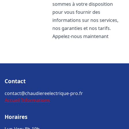
sommes à votre disposition
pour vous fournir des
informations sur nos services,
nos garanties et nos tarifs.
Appelez-nous maintenant
Contact
contact@chaudiereelectrique-pro.fr
Accueil
Informations
Horaires