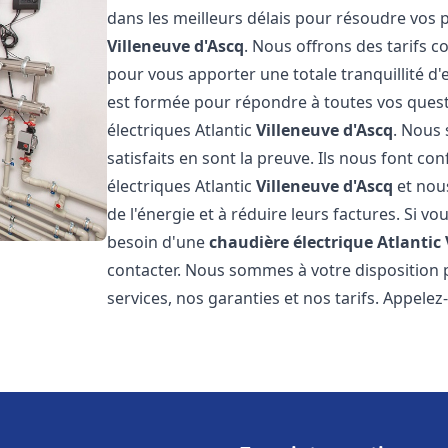
dans les meilleurs délais pour résoudre vos
Villeneuve d'Ascq
. Nous offrons des tarifs c
pour vous apporter une totale tranquillité d
est formée pour répondre à toutes vos quest
électriques Atlantic
Villeneuve d'Ascq
. Nous 
satisfaits en sont la preuve. Ils nous font con
électriques Atlantic
Villeneuve d'Ascq
et nou
de l'énergie et à réduire leurs factures. Si vo
besoin d'une
chaudière électrique Atlantic
contacter. Nous sommes à votre disposition 
services, nos garanties et nos tarifs. Appel