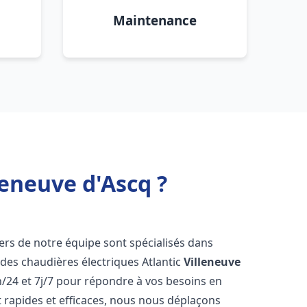
Maintenance
leneuve d'Ascq ?
iers de notre équipe sont spécialisés dans
e des chaudières électriques Atlantic
Villeneuve
/24 et 7j/7 pour répondre à vos besoins en
 rapides et efficaces, nous nous déplaçons