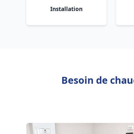
Installation
Besoin de chaud