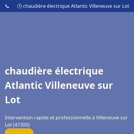
📞
🕒 chaudière électrique Atlantic Villeneuve sur Lot
chaudière électrique
Atlantic Villeneuve sur
Lot
Intervention rapide et professionnelle à Villeneuve sur
Lot (47300)