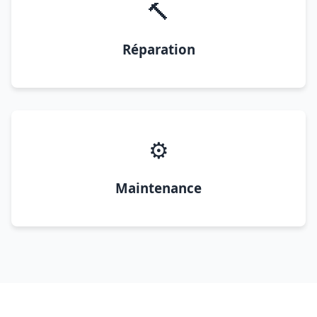
🔨
Réparation
⚙️
Maintenance