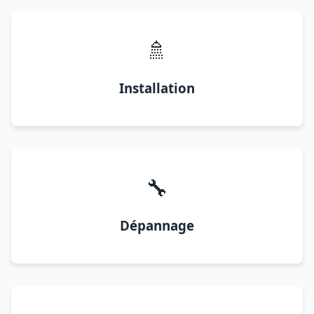
🚿
Installation
🔧
Dépannage