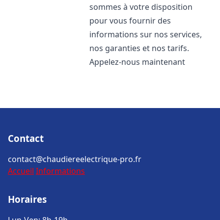
sommes à votre disposition
pour vous fournir des
informations sur nos services,
nos garanties et nos tarifs.
Appelez-nous maintenant
Contact
contact@chaudiereelectrique-pro.fr
Accueil
Informations
Horaires