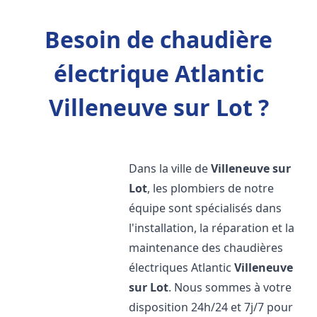
Besoin de chaudière
électrique Atlantic
Villeneuve sur Lot ?
Dans la ville de
Villeneuve sur
Lot
, les plombiers de notre
équipe sont spécialisés dans
l'installation, la réparation et la
maintenance des chaudières
électriques Atlantic
Villeneuve
sur Lot
. Nous sommes à votre
disposition 24h/24 et 7j/7 pour