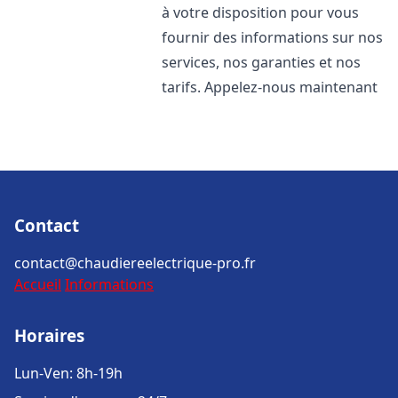
à votre disposition pour vous
fournir des informations sur nos
services, nos garanties et nos
tarifs. Appelez-nous maintenant
Contact
contact@chaudiereelectrique-pro.fr
Accueil
Informations
Horaires
Lun-Ven: 8h-19h