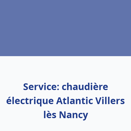
Service: chaudière
électrique Atlantic Villers
lès Nancy