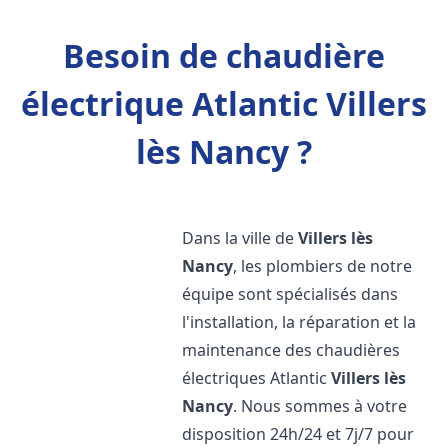
Besoin de chaudière
électrique Atlantic Villers
lès Nancy ?
Dans la ville de
Villers lès
Nancy
, les plombiers de notre
équipe sont spécialisés dans
l'installation, la réparation et la
maintenance des chaudières
électriques Atlantic
Villers lès
Nancy
. Nous sommes à votre
disposition 24h/24 et 7j/7 pour