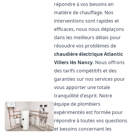
répondre à vos besoins en
matière de chauffage. Nos
interventions sont rapides et
efficaces, nous nous déplaçons
dans les meilleurs délais pour
résoudre vos problèmes de
chaudière électrique Atlantic
Villers lès Nancy
. Nous offrons
des tarifs compétitifs et des
garanties sur nos services pour
vous apporter une totale
tranquillité d'esprit. Notre
équipe de plombiers
expérimentés est formée pour
répondre à toutes vos questions
et besoins concernant les