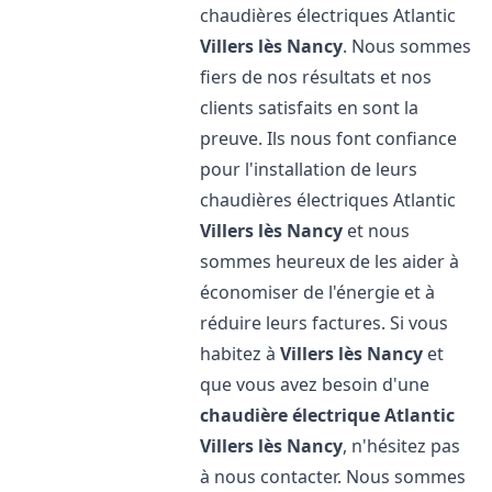
chaudières électriques Atlantic
Villers lès Nancy
. Nous sommes
fiers de nos résultats et nos
clients satisfaits en sont la
preuve. Ils nous font confiance
pour l'installation de leurs
chaudières électriques Atlantic
Villers lès Nancy
et nous
sommes heureux de les aider à
économiser de l'énergie et à
réduire leurs factures. Si vous
habitez à
Villers lès Nancy
et
que vous avez besoin d'une
chaudière électrique Atlantic
Villers lès Nancy
, n'hésitez pas
à nous contacter. Nous sommes