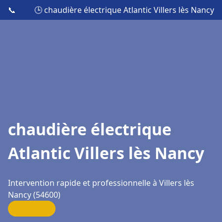
📞
🕒 chaudière électrique Atlantic Villers lès Nancy
chaudière électrique
Atlantic Villers lès Nancy
Intervention rapide et professionnelle à Villers lès
Nancy (54600)