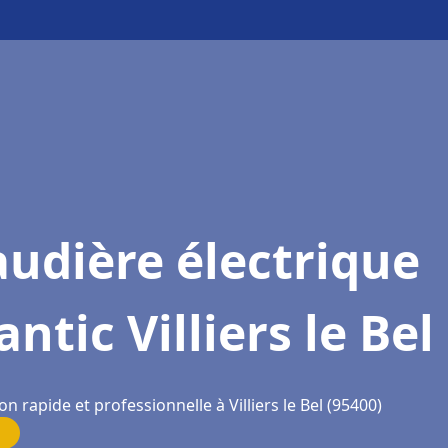
udière électrique
antic Villiers le Bel
on rapide et professionnelle à Villiers le Bel (95400)