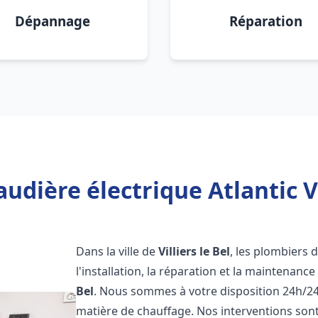
Dépannage
Réparation
udière électrique Atlantic Vil
Dans la ville de
Villiers le Bel
, les plombiers 
l'installation, la réparation et la maintenanc
Bel
. Nous sommes à votre disposition 24h/24
matière de chauffage. Nos interventions sont