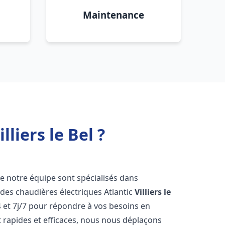
Maintenance
liers le Bel ?
de notre équipe sont spécialisés dans
e des chaudières électriques Atlantic
Villiers le
 et 7j/7 pour répondre à vos besoins en
 rapides et efficaces, nous nous déplaçons