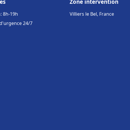
es
Zone intervention
: 8h-19h
Villiers le Bel, France
 d'urgence 24/7