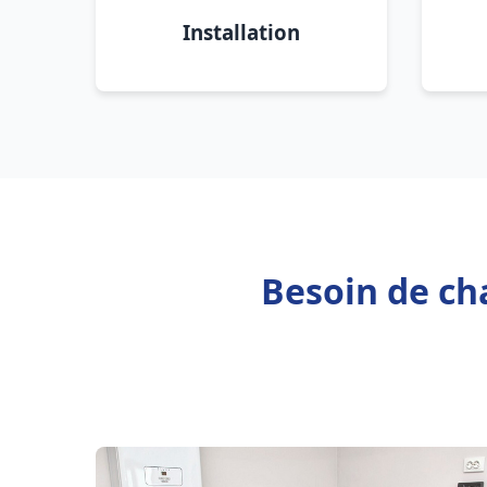
Installation
Besoin de cha