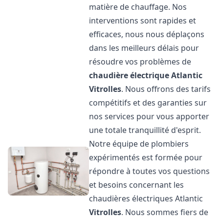
matière de chauffage. Nos
interventions sont rapides et
efficaces, nous nous déplaçons
dans les meilleurs délais pour
résoudre vos problèmes de
chaudière électrique Atlantic
Vitrolles
. Nous offrons des tarifs
compétitifs et des garanties sur
nos services pour vous apporter
une totale tranquillité d'esprit.
Notre équipe de plombiers
expérimentés est formée pour
répondre à toutes vos questions
et besoins concernant les
chaudières électriques Atlantic
Vitrolles
. Nous sommes fiers de