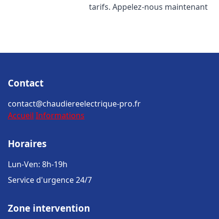
tarifs. Appelez-nous maintenant
Contact
contact@chaudiereelectrique-pro.fr
Accueil
Informations
Horaires
Lun-Ven: 8h-19h
Service d'urgence 24/7
Zone intervention