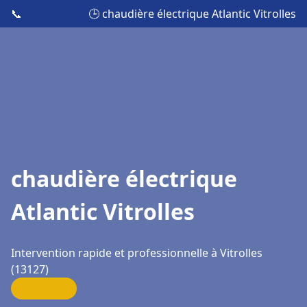
📞
🕒 chaudière électrique Atlantic Vitrolles
chaudière électrique
Atlantic Vitrolles
Intervention rapide et professionnelle à Vitrolles
(13127)