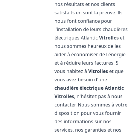
nos résultats et nos clients
satisfaits en sont la preuve. Ils
nous font confiance pour
l'installation de leurs chaudières
électriques Atlantic
Vitrolles
et
nous sommes heureux de les
aider à économiser de l'énergie
et à réduire leurs factures. Si
vous habitez à
Vitrolles
et que
vous avez besoin d'une
chaudière électrique Atlantic
Vitrolles
, n'hésitez pas à nous
contacter. Nous sommes à votre
disposition pour vous fournir
des informations sur nos
services, nos garanties et nos