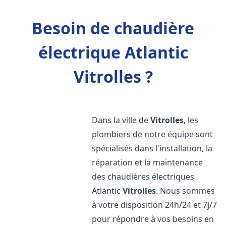
Besoin de chaudière
électrique Atlantic
Vitrolles ?
Dans la ville de
Vitrolles
, les
plombiers de notre équipe sont
spécialisés dans l'installation, la
réparation et la maintenance
des chaudières électriques
Atlantic
Vitrolles
. Nous sommes
à votre disposition 24h/24 et 7j/7
pour répondre à vos besoins en