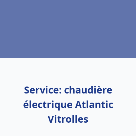
Service: chaudière
électrique Atlantic
Vitrolles