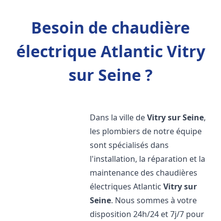
Besoin de chaudière
électrique Atlantic Vitry
sur Seine ?
Dans la ville de
Vitry sur Seine
,
les plombiers de notre équipe
sont spécialisés dans
l'installation, la réparation et la
maintenance des chaudières
électriques Atlantic
Vitry sur
Seine
. Nous sommes à votre
disposition 24h/24 et 7j/7 pour