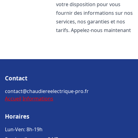
votre disposition pour vous
fournir des informations sur nos
services, nos garanties et nos
tarifs. Appelez-nous maintenant
Contact
contact@chaudiereelectrique-pro.fr
Accueil
Informations
Horaires
Lun-Ven: 8h-19h