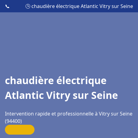
📞
🕒 chaudière électrique Atlantic Vitry sur Seine
chaudière électrique
Atlantic Vitry sur Seine
Intervention rapide et professionnelle à Vitry sur Seine
(94400)