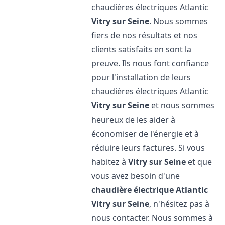
chaudières électriques Atlantic
Vitry sur Seine
. Nous sommes
fiers de nos résultats et nos
clients satisfaits en sont la
preuve. Ils nous font confiance
pour l'installation de leurs
chaudières électriques Atlantic
Vitry sur Seine
et nous sommes
heureux de les aider à
économiser de l'énergie et à
réduire leurs factures. Si vous
habitez à
Vitry sur Seine
et que
vous avez besoin d'une
chaudière électrique Atlantic
Vitry sur Seine
, n'hésitez pas à
nous contacter. Nous sommes à