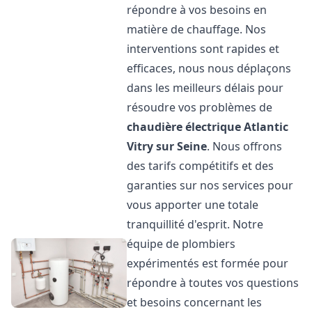
répondre à vos besoins en
matière de chauffage. Nos
interventions sont rapides et
efficaces, nous nous déplaçons
dans les meilleurs délais pour
résoudre vos problèmes de
chaudière électrique Atlantic
Vitry sur Seine
. Nous offrons
des tarifs compétitifs et des
garanties sur nos services pour
vous apporter une totale
tranquillité d'esprit. Notre
équipe de plombiers
expérimentés est formée pour
répondre à toutes vos questions
et besoins concernant les