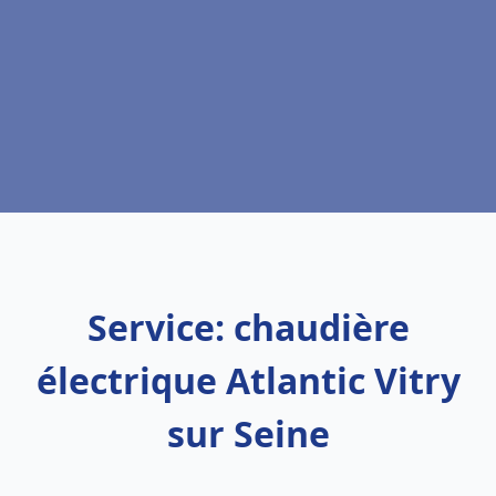
Service: chaudière
électrique Atlantic Vitry
sur Seine